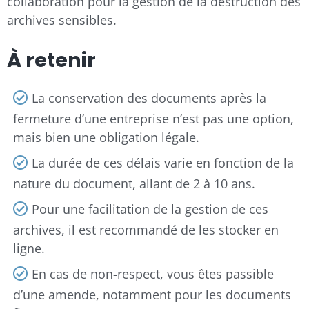
collaboration pour la gestion de la destruction des
archives sensibles.
À retenir
La conservation des documents après la
fermeture d’une entreprise n’est pas une option,
mais bien une obligation légale.
La durée de ces délais varie en fonction de la
nature du document, allant de 2 à 10 ans.
Pour une facilitation de la gestion de ces
archives, il est recommandé de les stocker en
ligne.
En cas de non-respect, vous êtes passible
d’une amende, notamment pour les documents