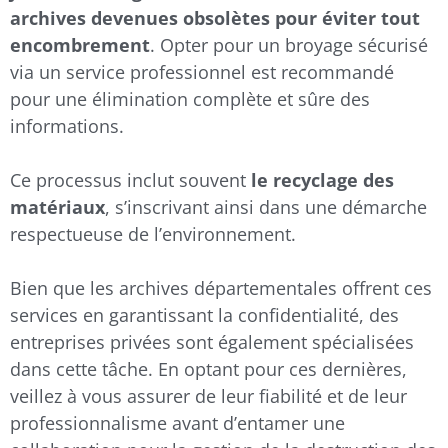
archives devenues obsolètes pour éviter tout
encombrement
. Opter pour un broyage sécurisé
via un service professionnel est recommandé
pour une élimination complète et sûre des
informations.
Ce processus inclut souvent
le recyclage des
matériaux
, s’inscrivant ainsi dans une démarche
respectueuse de l’environnement.
Bien que les archives départementales offrent ces
services en garantissant la confidentialité, des
entreprises privées sont également spécialisées
dans cette tâche. En optant pour ces dernières,
veillez à vous assurer de leur fiabilité et de leur
professionnalisme avant d’entamer une