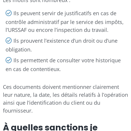
Ils peuvent servir de justificatifs en cas de
contrôle administratif par le service des impôts,
l’URSSAF ou encore l’inspection du travail.
Ils prouvent l’existence d’un droit ou d’une
obligation.
Ils permettent de consulter votre historique
en cas de contentieux.
Ces documents doivent mentionner clairement
leur nature, la date, les détails relatifs à l’opération
ainsi que l’identification du client ou du
fournisseur.
À quelles sanctions je