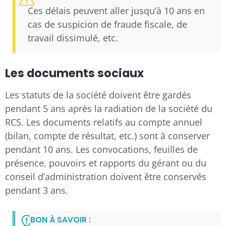
Ces délais peuvent aller jusqu’à 10 ans en
cas de suspicion de fraude fiscale, de
travail dissimulé, etc.
Les documents sociaux
Les statuts de la société doivent être gardés
pendant 5 ans après la radiation de la société du
RCS. Les documents relatifs au compte annuel
(bilan, compte de résultat, etc.) sont à conserver
pendant 10 ans. Les convocations, feuilles de
présence, pouvoirs et rapports du gérant ou du
conseil d’administration doivent être conservés
pendant 3 ans.
BON À SAVOIR :