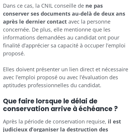
Dans ce cas, la CNIL conseille de
ne pas
conserver ses documents au-delà de deux ans
après le dernier contact
avec la personne
concernée. De plus, elle mentionne que les
informations demandées au candidat ont pour
finalité d’apprécier sa capacité à occuper l’emploi
proposé.
Elles doivent présenter un lien direct et nécessaire
avec l’emploi proposé ou avec l’évaluation des
aptitudes professionnelles du candidat.
Que faire lorsque le délai de
conservation arrive à échéance ?
Après la période de conservation requise,
il est
judicieux d’organiser la destruction des