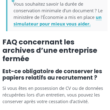
Vous souhaitez savoir la durée de
conservation minimale d’un document ? Le
ministère de l’Économie a mis en place
un
simulateur pour mieux vous aider.
FAQ concernant les
archives d’une entreprise
fermée
Est-ce obligatoire de conserver les
papiers relatifs au recrutement ?
Si vous êtes en possession de CV ou de données
récupérées lors d’un entretien, vous pouvez les
conserver après votre cessation d’activité.