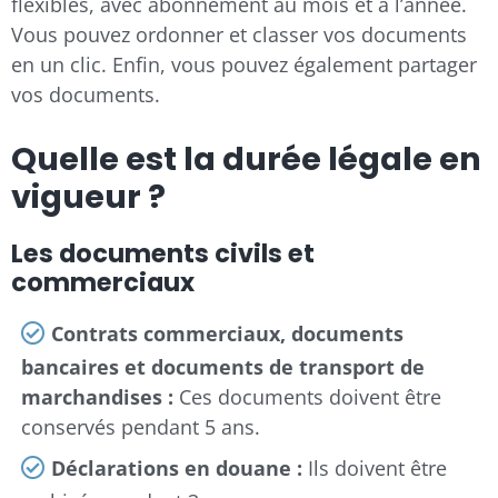
flexibles, avec abonnement au mois et à l’année.
Vous pouvez ordonner et classer vos documents
en un clic. Enfin, vous pouvez également partager
vos documents.
Quelle est la durée légale en
vigueur ?
Les documents civils et
commerciaux
Contrats commerciaux, documents
bancaires et documents de transport de
marchandises :
Ces documents doivent être
conservés pendant 5 ans.
Déclarations en douane :
Ils doivent être