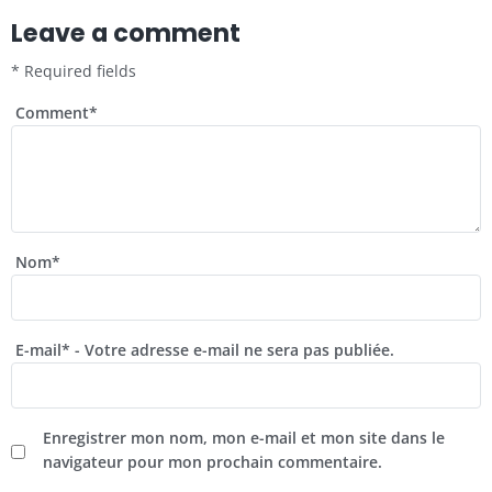
Leave a comment
* Required fields
Comment
*
Nom
*
E-mail
*
- Votre adresse e-mail ne sera pas publiée.
Enregistrer mon nom, mon e-mail et mon site dans le
navigateur pour mon prochain commentaire.