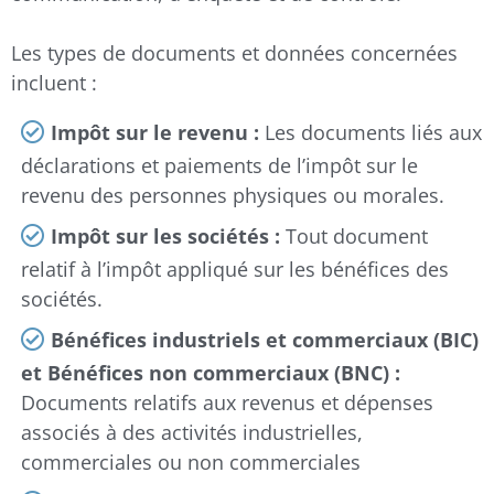
Les types de documents et données concernées
incluent :
Impôt sur le revenu :
Les documents liés aux
déclarations et paiements de l’impôt sur le
revenu des personnes physiques ou morales.
Impôt sur les sociétés :
Tout document
relatif à l’impôt appliqué sur les bénéfices des
sociétés.
Bénéfices industriels et commerciaux (BIC)
et Bénéfices non commerciaux (BNC) :
Documents relatifs aux revenus et dépenses
associés à des activités industrielles,
commerciales ou non commerciales