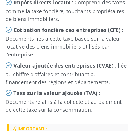
Impôts directs locaux :
Comprend des taxes
comme la taxe foncière, touchants propriétaires
de biens immobiliers.
Cotisation foncière des entreprises (CFE) :
Documents liés à cette taxe basée sur la valeur
locative des biens immobiliers utilisés par
l’entreprise
Valeur ajoutée des entreprises (CVAE) :
liée
au chiffre d’affaires et contribuant au
financement des régions et départements.
Taxe sur la valeur ajoutée (TVA) :
Documents relatifs à la collecte et au paiement
de cette taxe sur la consommation.
IMPORTANT :