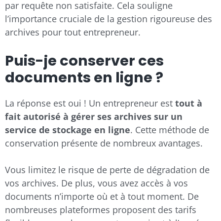
par requête non satisfaite. Cela souligne
l’importance cruciale de la gestion rigoureuse des
archives pour tout entrepreneur.
Puis-je conserver ces
documents en ligne ?
La réponse est oui ! Un entrepreneur est
tout à
fait autorisé à gérer ses archives sur un
service de stockage en ligne
. Cette méthode de
conservation présente de nombreux avantages.
Vous limitez le risque de perte de dégradation de
vos archives. De plus, vous avez accès à vos
documents n’importe où et à tout moment. De
nombreuses plateformes proposent des tarifs