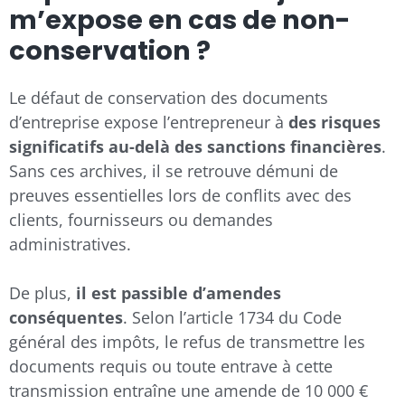
m’expose en cas de non-
conservation ?
Le défaut de conservation des documents
d’entreprise expose l’entrepreneur à
des risques
significatifs au-delà des sanctions financières
.
Sans ces archives, il se retrouve démuni de
preuves essentielles lors de conflits avec des
clients, fournisseurs ou demandes
administratives.
De plus,
il est passible d’amendes
conséquentes
. Selon l’article 1734 du Code
général des impôts, le refus de transmettre les
documents requis ou toute entrave à cette
transmission entraîne une amende de 10 000 €