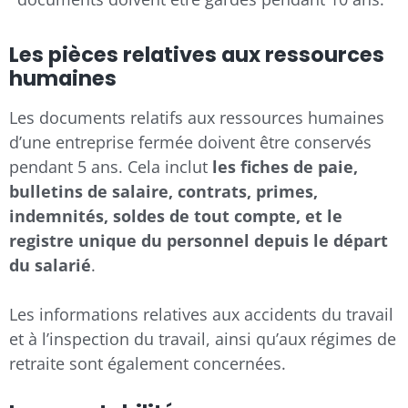
Les pièces relatives aux ressources
humaines
Les documents relatifs aux ressources humaines
d’une entreprise fermée doivent être conservés
pendant 5 ans. Cela inclut
les fiches de paie,
bulletins de salaire, contrats, primes,
indemnités, soldes de tout compte, et le
registre unique du personnel depuis le départ
du salarié
.
Les informations relatives aux accidents du travail
et à l’inspection du travail, ainsi qu’aux régimes de
retraite sont également concernées.