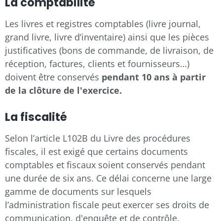
La comptabilité
Les livres et registres comptables (livre journal,
grand livre, livre d’inventaire) ainsi que les pièces
justificatives (bons de commande, de livraison, de
réception, factures, clients et fournisseurs…)
doivent être conservés
pendant 10 ans à partir
de la clôture de l'exercice.
La fiscalité
Selon l’article L102B du Livre des procédures
fiscales, il est exigé que certains documents
comptables et fiscaux soient conservés pendant
une durée de six ans. Ce délai concerne une large
gamme de documents sur lesquels
l’administration fiscale peut exercer ses droits de
communication, d'enquête et de contrôle.