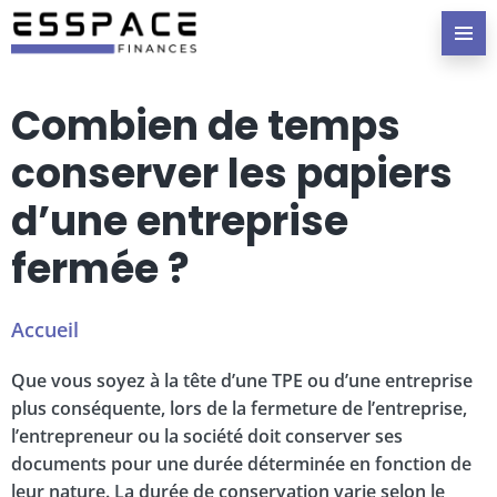
Combien de temps
conserver les papiers
d’une entreprise
fermée ?
Accueil
Que vous soyez à la tête d’une TPE ou d’une entreprise
plus conséquente, lors de la fermeture de l’entreprise,
l’entrepreneur ou la société doit conserver ses
documents pour une durée déterminée en fonction de
leur nature. La durée de conservation varie selon le