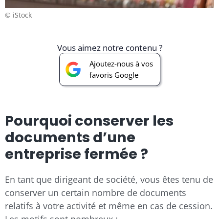
© iStock
Vous aimez notre contenu ?
Ajoutez-nous à vos
favoris Google
Pourquoi conserver les
documents d’une
entreprise fermée ?
En tant que dirigeant de société, vous êtes tenu de
conserver un certain nombre de documents
relatifs à votre activité et même en cas de cession.
Les motifs sont nombreux :