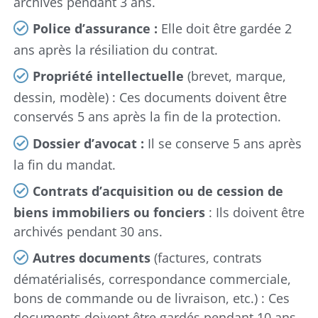
archivés pendant 3 ans.
Police d’assurance :
Elle doit être gardée 2
ans après la résiliation du contrat.
Propriété intellectuelle
(brevet, marque,
dessin, modèle) : Ces documents doivent être
conservés 5 ans après la fin de la protection.
Dossier d’avocat :
Il se conserve 5 ans après
la fin du mandat.
Contrats d’acquisition ou de cession de
biens immobiliers ou fonciers
: Ils doivent être
archivés pendant 30 ans.
Autres documents
(factures, contrats
dématérialisés, correspondance commerciale,
bons de commande ou de livraison, etc.) : Ces
documents doivent être gardés pendant 10 ans.