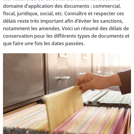
domaine d’application des documents : commercial,
fiscal, juridique, social, etc. Connaître et respecter ces
délais reste très important afin d’éviter les sanctions,
notamment les amendes. Voici un résumé des délais de
conservation pour les différents types de documents et
que faire une fois les dates passées.