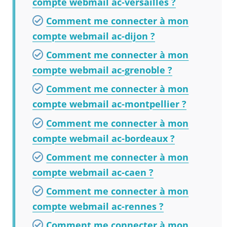
compte webmail ac-versailles ?
Comment me connecter à mon
compte webmail ac-dijon ?
Comment me connecter à mon
compte webmail ac-grenoble ?
Comment me connecter à mon
compte webmail ac-montpellier ?
Comment me connecter à mon
compte webmail ac-bordeaux ?
Comment me connecter à mon
compte webmail ac-caen ?
Comment me connecter à mon
compte webmail ac-rennes ?
Comment me connecter à mon