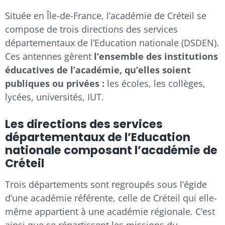
Située en Île-de-France, l’académie de Créteil se
compose de trois directions des services
départementaux de l’Education nationale (DSDEN).
Ces antennes gèrent
l’ensemble des institutions
éducatives de l’académie, qu’elles soient
publiques ou privées :
les écoles, les collèges,
lycées, universités, IUT.
Les directions des services
départementaux de l’Education
nationale composant l’académie de
Créteil
Trois départements sont regroupés sous l’égide
d’une académie référente, celle de Créteil qui elle-
même appartient à une académie régionale. C’est