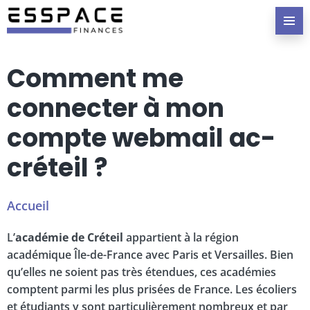
Comment me
connecter à mon
compte webmail ac-
créteil ?
Accueil
L’
académie de Créteil
appartient à la région
académique Île-de-France avec Paris et Versailles. Bien
qu’elles ne soient pas très étendues, ces académies
comptent parmi les plus prisées de France. Les écoliers
et étudiants y sont particulièrement nombreux et par