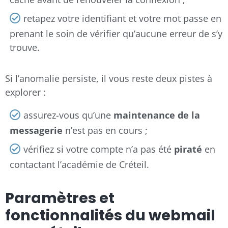
retapez votre identifiant et votre mot passe en
prenant le soin de vérifier qu’aucune erreur de s’y
trouve.
Si l’anomalie persiste, il vous reste deux pistes à
explorer :
assurez-vous qu’une
maintenance de la
messagerie
n’est pas en cours ;
vérifiez si votre compte n’a pas été
piraté
en
contactant l’académie de Créteil.
Paramètres et
fonctionnalités du webmail