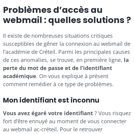
Problèmes d’accès au
webmail : quelles solutions ?
Il existe de nombreuses situations critiques
susceptibles de gêner la connexion au webmail de
l’académie de Créteil. Parmi les principales causes
de ces anomalies, se trouve, en première ligne,
la
perte du mot de passe et de l’identifiant
académique
. On vous explique à présent
comment remédier à ce type de problèmes.
Mon identifiant est inconnu
Vous avez égaré votre identifiant
? Vous risquez
fort d’être ennuyé au moment de vous connecter
au webmail ac-créteil. Pour le retrouver