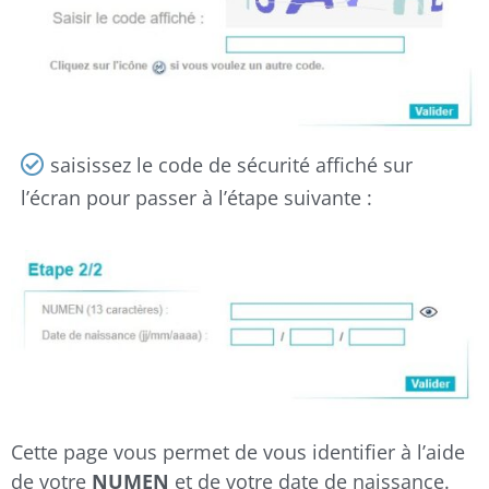
saisissez le code de sécurité affiché sur
l’écran pour passer à l’étape suivante :
Cette page vous permet de vous identifier à l’aide
de votre
NUMEN
et de votre date de naissance.