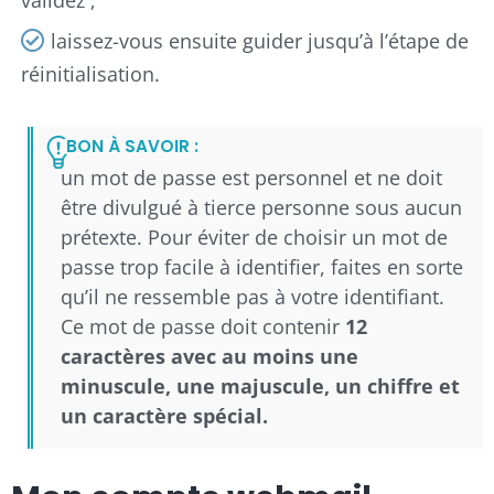
laissez-vous ensuite guider jusqu’à l’étape de
réinitialisation.
BON À SAVOIR :
un mot de passe est personnel et ne doit
être divulgué à tierce personne sous aucun
prétexte. Pour éviter de choisir un mot de
passe trop facile à identifier, faites en sorte
qu’il ne ressemble pas à votre identifiant.
Ce mot de passe doit contenir
12
caractères avec au moins une
minuscule, une majuscule, un chiffre et
un caractère spécial.