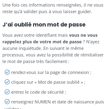
Une fois ces informations renseignées, il ne vous
reste qu’à valider puis à vous laisser guider.
J’ai oublié mon mot de passe
Vous avez votre identifiant mais
vous ne vous
rappelez plus de votre mot de passe
? N’ayez
aucune inquiétude. En suivant le même
processus, vous avez la possibilité de réinitialiser
le mot de passe très facilement :
rendez-vous sur la page de connexion ;
cliquez sur « Mot de passe oublié » ;
entrez le code de sécurité ;
renseignez NUMEN et date de naissance puis
validez ;