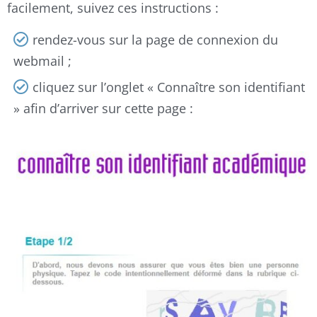
facilement, suivez ces instructions :
rendez-vous sur la page de connexion du
webmail ;
cliquez sur l’onglet « Connaître son identifiant
» afin d’arriver sur cette page :