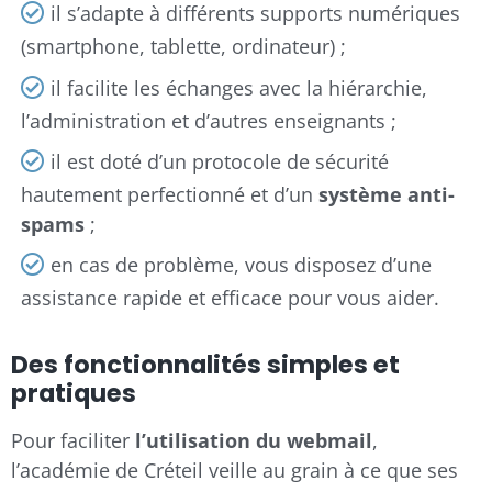
il s’adapte à différents supports numériques
(smartphone, tablette, ordinateur) ;
il facilite les échanges avec la hiérarchie,
l’administration et d’autres enseignants ;
il est doté d’un protocole de sécurité
hautement perfectionné et d’un
système anti-
spams
;
en cas de problème, vous disposez d’une
assistance rapide et efficace pour vous aider.
Des fonctionnalités simples et
pratiques
Pour faciliter
l’utilisation du webmail
,
l’académie de Créteil veille au grain à ce que ses