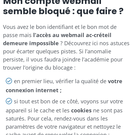
Mon compte webmail
semble bloqué : que faire ?
Vous avez le bon identifiant et le bon mot de
passe mais
l’accès au webmail ac-créteil
demeure impossible
? Découvrez ici nos astuces
pour écarter quelques pistes. Si l’anomalie
persiste, il vous faudra joindre l’académie pour
trouver l’origine du blocage :
en premier lieu, vérifier la qualité de
votre
connexion internet ;
si tout est bon de ce côté, voyons sur votre
appareil si le cache et les
cookies
ne sont pas
saturés. Pour cela, rendez-vous dans les
paramètres de votre navigateur et nettoyez le
cache avant de renouveler la connexion ;