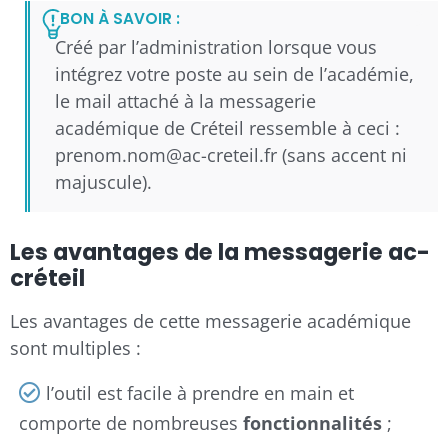
BON À SAVOIR :
Créé par l’administration lorsque vous
intégrez votre poste au sein de l’académie,
le mail attaché à la messagerie
académique de Créteil ressemble à ceci :
prenom.nom@ac-creteil.fr (sans accent ni
majuscule).
Les avantages de la messagerie ac-
créteil
Les avantages de cette messagerie académique
sont multiples :
l’outil est facile à prendre en main et
comporte de nombreuses
fonctionnalités
;