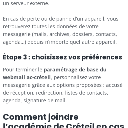
un serveur externe.
En cas de perte ou de panne d’un appareil, vous
retrouverez toutes les données de votre
messagerie (mails, archives, dossiers, contacts,
agenda…) depuis n’importe quel autre appareil.
Étape 3 : choisissez vos préférences
Pour terminer le
paramétrage de base du
webmail ac-créteil
, personnalisez votre
messagerie grâce aux options proposées : accusé
de réception, redirection, listes de contacts,
agenda, signature de mail.
Comment joindre
l’académie de Créteil en cas