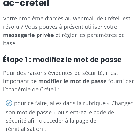
ac-créteil
Votre problème d’accès au webmail de Créteil est
résolu ? Vous pouvez à présent utiliser votre
messagerie privée
et régler les paramètres de
base.
Étape 1 : modifiez le mot de passe
Pour des raisons évidentes de sécurité, il est
important de
modifier le mot de passe
fourni par
l’académie de Créteil :
pour ce faire, allez dans la rubrique « Changer
son mot de passe » puis entrez le code de
sécurité afin d’accéder à la page de
réinitialisation :