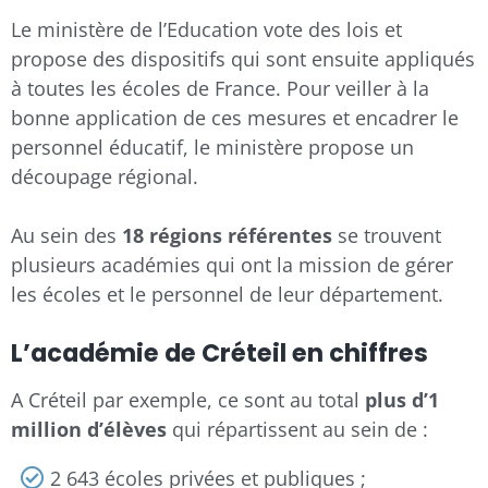
Le ministère de l’Education vote des lois et
propose des dispositifs qui sont ensuite appliqués
à toutes les écoles de France. Pour veiller à la
bonne application de ces mesures et encadrer le
personnel éducatif, le ministère propose un
découpage régional.
Au sein des
18 régions référentes
se trouvent
plusieurs académies qui ont la mission de gérer
les écoles et le personnel de leur département.
L’académie de Créteil en chiffres
A Créteil par exemple, ce sont au total
plus d’1
million d’élèves
qui répartissent au sein de :
2 643 écoles privées et publiques ;