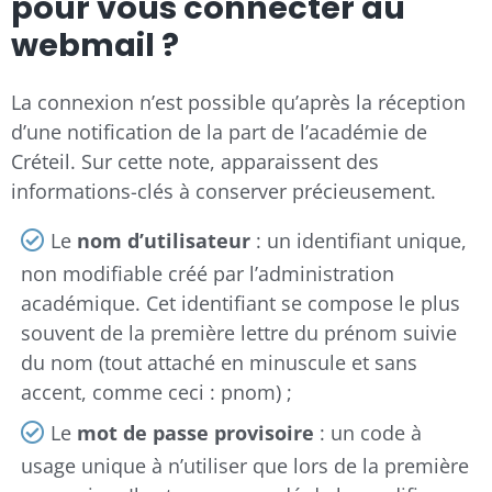
pour vous connecter au
webmail ?
La connexion n’est possible qu’après la réception
d’une notification de la part de l’académie de
Créteil. Sur cette note, apparaissent des
informations-clés à conserver précieusement.
Le
nom d’utilisateur
: un identifiant unique,
non modifiable créé par l’administration
académique. Cet identifiant se compose le plus
souvent de la première lettre du prénom suivie
du nom (tout attaché en minuscule et sans
accent, comme ceci : pnom) ;
Le
mot de passe provisoire
: un code à
usage unique à n’utiliser que lors de la première