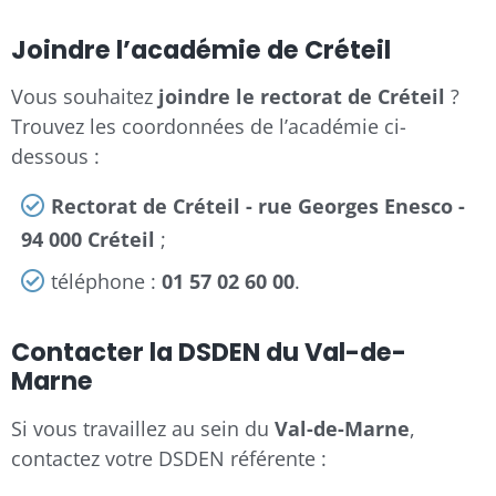
Joindre l’académie de Créteil
Vous souhaitez
joindre le rectorat de Créteil
?
Trouvez les coordonnées de l’académie ci-
dessous :
Rectorat de Créteil - rue Georges Enesco -
94 000 Créteil
;
téléphone :
01 57 02 60 00
.
Contacter la DSDEN du Val-de-
Marne
Si vous travaillez au sein du
Val-de-Marne
,
contactez votre DSDEN référente :