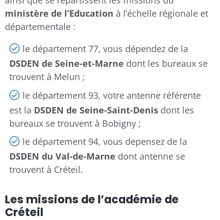
ainsi que se répartissent les missions du
ministère de l’Education
à l’échelle régionale et
départementale :
le département 77, vous dépendez de la
DSDEN de Seine-et-Marne
dont les bureaux se
trouvent à Melun ;
le département 93, votre antenne référente
est la
DSDEN de Seine-Saint-Denis
dont les
bureaux se trouvent à Bobigny ;
le département 94, vous depensez de la
DSDEN du Val-de-Marne
dont antenne se
trouvent à Créteil.
Les missions de l’académie de
Créteil