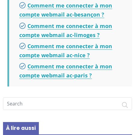
Comment me connecter à mon
compte webmail ac-besançon ?
Comment me connecter à mon
compte webmail ac-limoges ?
Comment me connecter à mon
compte webmail ac-nice ?
Comment me connecter à mon
compte webmail ac-paris ?
Search on ESSPACE
À lire aussi