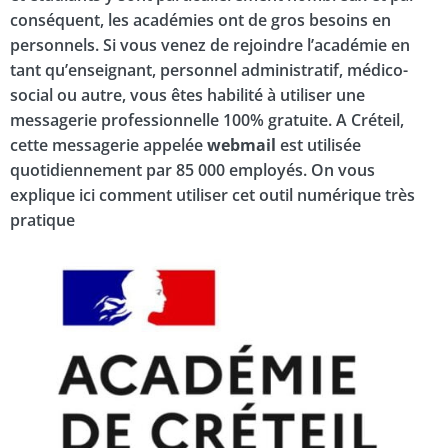
conséquent, les académies ont de gros besoins en
personnels. Si vous venez de rejoindre l’académie en
tant qu’enseignant, personnel administratif, médico-
social ou autre, vous êtes habilité à utiliser une
messagerie professionnelle 100% gratuite. A Créteil,
cette messagerie appelée
webmail
est utilisée
quotidiennement par 85 000 employés. On vous
explique ici comment utiliser cet outil numérique très
pratique