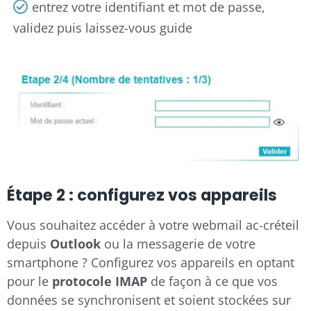
entrez votre identifiant et mot de passe,
validez puis laissez-vous guide
Étape 2 : configurez vos appareils
Vous souhaitez accéder à votre webmail ac-créteil
depuis
Outlook
ou la messagerie de votre
smartphone ? Configurez vos appareils en optant
pour le
protocole IMAP
de façon à ce que vos
données se synchronisent et soient stockées sur