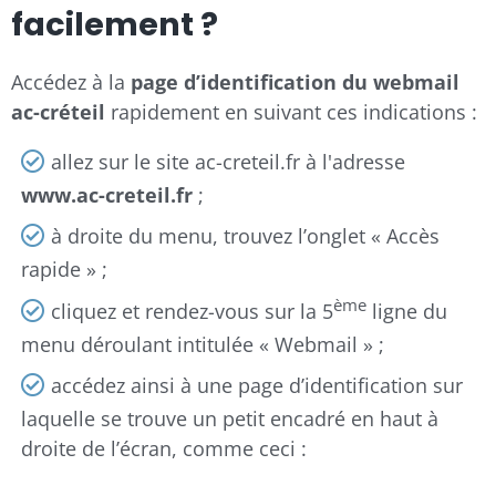
facilement ?
Accédez à la
page d’identification du webmail
ac-créteil
rapidement en suivant ces indications :
allez sur le site ac-creteil.fr à l'adresse
www.ac-creteil.fr
;
à droite du menu, trouvez l’onglet « Accès
rapide » ;
ème
cliquez et rendez-vous sur la 5
ligne du
menu déroulant intitulée « Webmail » ;
accédez ainsi à une page d’identification sur
laquelle se trouve un petit encadré en haut à
droite de l’écran, comme ceci :