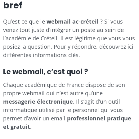
bref
Qu’est-ce que le
webmail ac-créteil
? Si vous
venez tout juste d’intégrer un poste au sein de
l’académie de Créteil, il est légitime que vous vous
posiez la question. Pour y répondre, découvrez ici
différentes informations clés.
Le webmail, c’est quoi ?
Chaque académique de France dispose de son
propre webmail qui n’est autre qu’une
messagerie électronique
. Il s’agit d’un outil
informatique utilisé par le personnel qui vous
permet d’avoir un email
professionnel pratique
et gratuit.