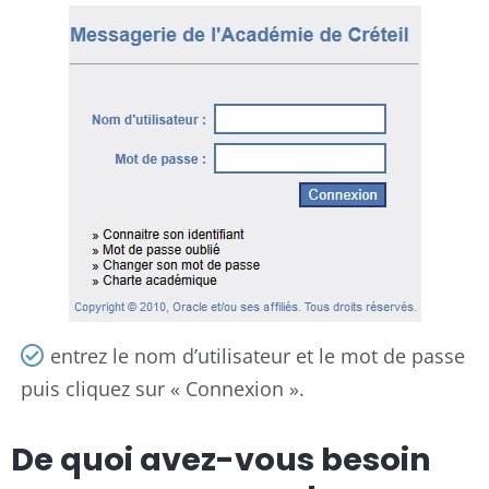
entrez le nom d’utilisateur et le mot de passe
puis cliquez sur « Connexion ».
De quoi avez-vous besoin