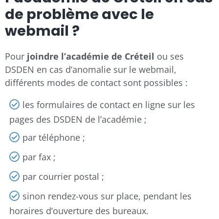
de problème avec le
webmail ?
Pour
joindre l’académie de Créteil
ou ses
DSDEN en cas d’anomalie sur le webmail,
différents modes de contact sont possibles :
les formulaires de contact en ligne sur les
pages des DSDEN de l’académie ;
par téléphone ;
par fax ;
par courrier postal ;
sinon rendez-vous sur place, pendant les
horaires d’ouverture des bureaux.