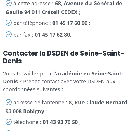
à cette adresse :
68, Avenue du Général de
Gaulle 94 011 Créteil CEDEX
;
par téléphone :
01 45 17 60 00
;
par fax :
01 45 17 62 80
.
Contacter la DSDEN de Seine-Saint-
Denis
Vous travaillez pour
l’académie en Seine-Saint-
Denis
? Prenez contact avec votre DSDEN aux
coordonnées suivantes :
adresse de l’antenne :
8, Rue Claude Bernard
93 008 Bobigny
;
téléphone :
01 43 93 70 50
;