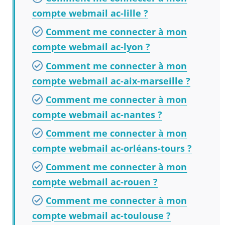
compte webmail ac-lille ?
Comment me connecter à mon
compte webmail ac-lyon ?
Comment me connecter à mon
compte webmail ac-aix-marseille ?
Comment me connecter à mon
compte webmail ac-nantes ?
Comment me connecter à mon
compte webmail ac-orléans-tours ?
Comment me connecter à mon
compte webmail ac-rouen ?
Comment me connecter à mon
compte webmail ac-toulouse ?