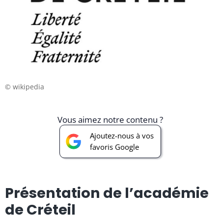
© wikipedia
Vous aimez notre contenu ?
Ajoutez-nous à vos
favoris Google
Présentation de l’académie
de Créteil