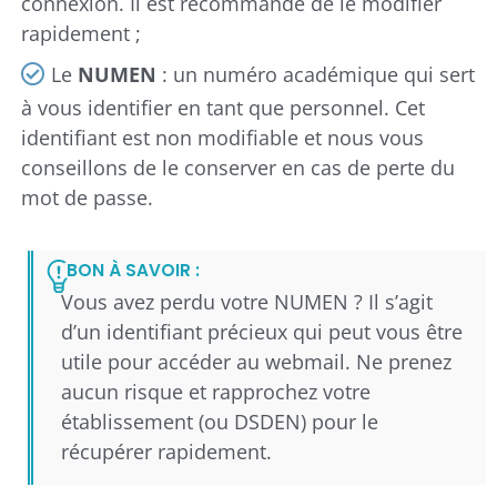
connexion. Il est recommandé de le modifier
rapidement ;
Le
NUMEN
: un numéro académique qui sert
à vous identifier en tant que personnel. Cet
identifiant est non modifiable et nous vous
conseillons de le conserver en cas de perte du
mot de passe.
BON À SAVOIR :
Vous avez perdu votre NUMEN ? Il s’agit
d’un identifiant précieux qui peut vous être
utile pour accéder au webmail. Ne prenez
aucun risque et rapprochez votre
établissement (ou DSDEN) pour le
récupérer rapidement.