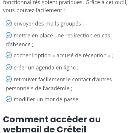
fonctionnalités soient pratiques. Grâce à cet outil,
vous pouvez facilement :
envoyer des mails groupés ;
mettre en place une redirection en cas
d’absence ;
cocher l’option « accusé de réception » ;
créer un agenda en ligne ;
retrouver facilement le contact d’autres
personnels de l’académie ;
modifier un mot de passe.
Comment accéder au
webmail de Créteil