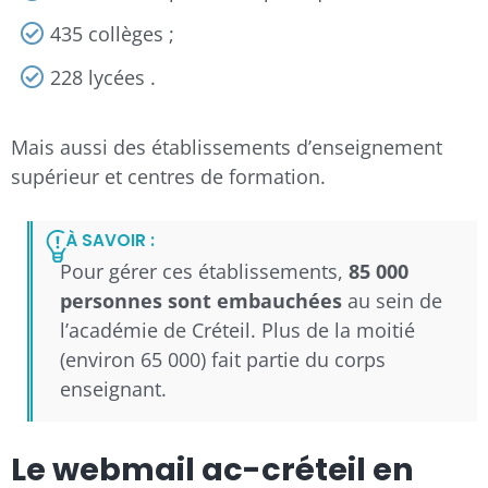
435 collèges ;
228 lycées .
Mais aussi des établissements d’enseignement
supérieur et centres de formation.
À SAVOIR :
Pour gérer ces établissements,
85 000
personnes sont embauchées
au sein de
l’académie de Créteil. Plus de la moitié
(environ 65 000) fait partie du corps
enseignant.
Le webmail ac-créteil en