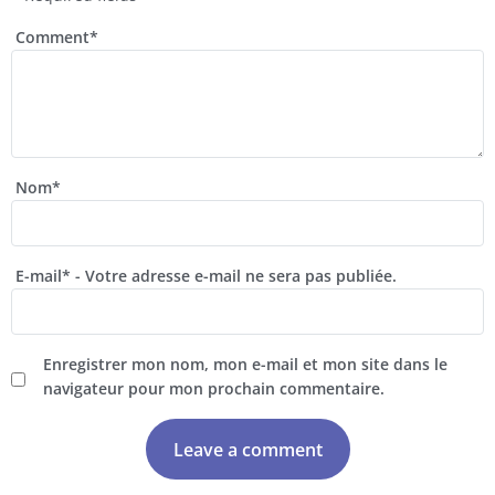
Comment
*
Nom
*
E-mail
*
- Votre adresse e-mail ne sera pas publiée.
Enregistrer mon nom, mon e-mail et mon site dans le
navigateur pour mon prochain commentaire.