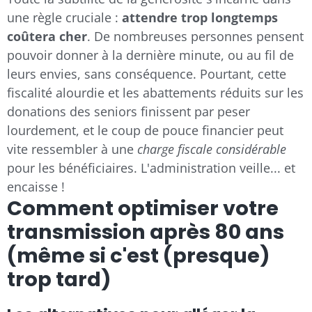
une règle cruciale :
attendre trop longtemps
coûtera cher
. De nombreuses personnes pensent
pouvoir donner à la dernière minute, ou au fil de
leurs envies, sans conséquence. Pourtant, cette
fiscalité alourdie et les abattements réduits sur les
donations des seniors finissent par peser
lourdement, et le coup de pouce financier peut
vite ressembler à une
charge fiscale considérable
pour les bénéficiaires. L'administration veille... et
encaisse !
Comment optimiser votre
transmission après 80 ans
(même si c'est (presque)
trop tard)