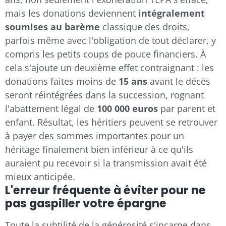
mais les donations deviennent
intégralement
soumises au barème
classique des droits,
parfois même avec l'obligation de tout déclarer, y
compris les petits coups de pouce financiers. À
cela s'ajoute un deuxième effet contraignant : les
donations faites moins de
15 ans
avant le décès
seront réintégrées dans la succession, rognant
l'abattement légal de
100 000 euros
par parent et
enfant. Résultat, les héritiers peuvent se retrouver
à payer des sommes importantes pour un
héritage finalement bien inférieur à ce qu'ils
auraient pu recevoir si la transmission avait été
mieux anticipée.
L'erreur fréquente à éviter pour ne
pas gaspiller votre épargne
Toute la subtilité de la générosité s'incarne dans