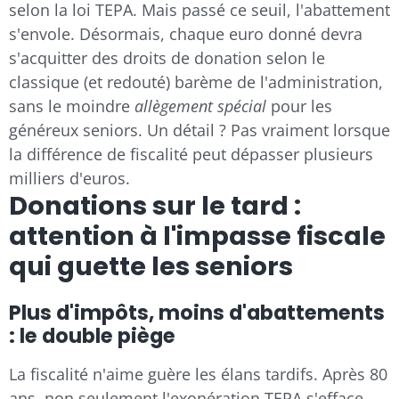
selon la loi TEPA. Mais passé ce seuil, l'abattement
s'envole. Désormais, chaque euro donné devra
s'acquitter des droits de donation selon le
classique (et redouté) barème de l'administration,
sans le moindre
allègement spécial
pour les
généreux seniors. Un détail ? Pas vraiment lorsque
la différence de fiscalité peut dépasser plusieurs
milliers d'euros.
Donations sur le tard :
attention à l'impasse fiscale
qui guette les seniors
Plus d'impôts, moins d'abattements
: le double piège
La fiscalité n'aime guère les élans tardifs. Après 80
ans, non seulement l'exonération TEPA s'efface,