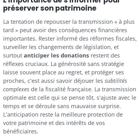
L'importance de s'informer pour
préserver son patrimoine
La tentation de repousser la transmission « à plus
tard » peut avoir des conséquences financières
importantes. Rester informé des réformes fiscales,
surveiller les changements de législation, et
surtout
anticiper les donations
restent des
réflexes cruciaux. La générosité sans stratégie
laisse souvent place au regret, et protéger ses
proches, c'est aussi savoir déjouer les
subtilités
complexes
de la fiscalité française. La transmission
optimale est celle qui se pense tôt, s'ajuste avec le
temps et se déroule sans mauvaise surprise.
L'anticipation reste la meilleure protection de
votre patrimoine et des intérêts de vos
bénéficiaires.