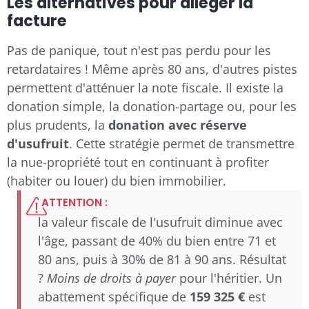
Les alternatives pour alléger la
facture
Pas de panique, tout n'est pas perdu pour les
retardataires ! Même après 80 ans, d'autres pistes
permettent d'atténuer la note fiscale. Il existe la
donation simple, la donation-partage ou, pour les
plus prudents, la
donation avec réserve
d'usufruit
. Cette stratégie permet de transmettre
la nue-propriété tout en continuant à profiter
(habiter ou louer) du bien immobilier.
ATTENTION :
la valeur fiscale de l'usufruit diminue avec
l'âge, passant de 40% du bien entre 71 et
80 ans, puis à 30% de 81 à 90 ans. Résultat
?
Moins de droits à payer
pour l'héritier. Un
abattement spécifique de
159 325 €
est