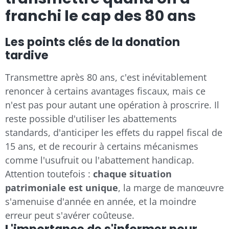
franchi le cap des 80 ans
Les points clés de la donation
tardive
Transmettre après 80 ans, c'est inévitablement
renoncer à certains avantages fiscaux, mais ce
n'est pas pour autant une opération à proscrire. Il
reste possible d'utiliser les abattements
standards, d'anticiper les effets du rappel fiscal de
15 ans, et de recourir à certains mécanismes
comme l'usufruit ou l'abattement handicap.
Attention toutefois :
chaque situation
patrimoniale est unique
, la marge de manœuvre
s'amenuise d'année en année, et la moindre
erreur peut s'avérer coûteuse.