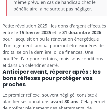
même prévu en cas de handicap chez le
bénéficiaire, à ne surtout pas négliger.
Petite révolution 2025 : les dons d'argent effectués
entre le
15 février 2025
et le
31 décembre 2026
pour l'acquisition ou la rénovation énergétique
d'un logement familial pourront être exonérés de
droits, selon la dernière loi de finances. Une
bouffée d'air pour certains, mais sous conditions
et dans un calendrier serré.
Anticiper avant, réparer après : les
bons réflexes pour protéger vos
proches
Le premier réflexe, souvent négligé, consiste à
planifier ses donations
avant 80 ans
. Cela permet
de profiter pleinement des abattements, de