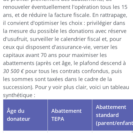
renouveler éventuellement l'opération tous les 15
ans, et de réduire la facture fiscale. En rattrapage,
il convient d'optimiser les choix : privilégier dans
la mesure du possible les donations avec réserve
d'usufruit, surveiller le calendrier fiscal et, pour
ceux qui disposent d'assurance-vie, verser les
capitaux avant 70 ans pour maximiser les
abattements (après cet âge, le plafond descend à
30 500 €
pour tous les contrats confondus, puis
les sommes sont taxées dans le cadre de la
succession). Pour y voir plus clair, voici un tableau
synthétique :
Abattement
Âge du
Abattement
standard
donateur
TEPA
(parent/enfant