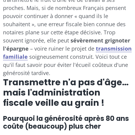
proches. Mais, si de nombreux Français pensent
pouvoir continuer à donner « quand ils le
souhaitent », une erreur fiscale bien connue des
notaires plane sur cette étape décisive. Trop
souvent ignorée, elle peut
sévèrement grignoter
l'épargne
– voire ruiner le projet de
transmission
familiale
soigneusement construit. Voici tout ce
qu'il faut savoir pour éviter l'écueil coûteux d'une
générosité tardive.
Transmettre n'a pas d'âge…
mais l'administration
fiscale veille au grain !
Pourquoi la générosité après 80 ans
coûte (beaucoup) plus cher