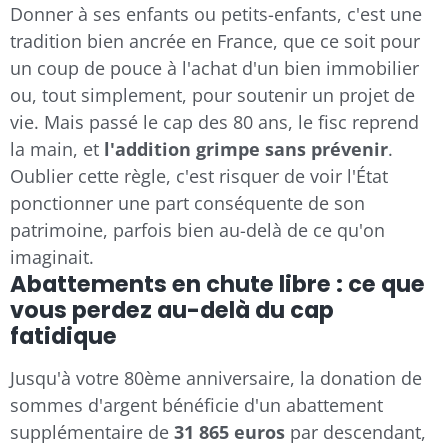
Donner à ses enfants ou petits-enfants, c'est une
tradition bien ancrée en France, que ce soit pour
un coup de pouce à l'achat d'un bien immobilier
ou, tout simplement, pour soutenir un projet de
vie. Mais passé le cap des 80 ans, le fisc reprend
la main, et
l'addition grimpe sans prévenir
.
Oublier cette règle, c'est risquer de voir l'État
ponctionner une part conséquente de son
patrimoine, parfois bien au-delà de ce qu'on
imaginait.
Abattements en chute libre : ce que
vous perdez au-delà du cap
fatidique
Jusqu'à votre 80ème anniversaire, la donation de
sommes d'argent bénéficie d'un abattement
supplémentaire de
31 865 euros
par descendant,