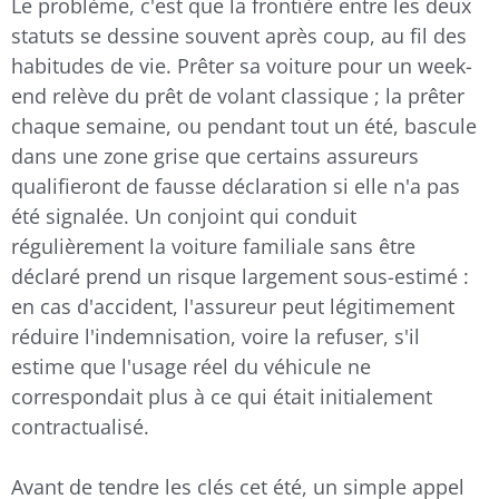
Le problème, c'est que la frontière entre les deux
statuts se dessine souvent après coup, au fil des
habitudes de vie. Prêter sa voiture pour un week-
end relève du prêt de volant classique ; la prêter
chaque semaine, ou pendant tout un été, bascule
dans une zone grise que certains assureurs
qualifieront de fausse déclaration si elle n'a pas
été signalée. Un conjoint qui conduit
régulièrement la voiture familiale sans être
déclaré prend un risque largement sous-estimé :
en cas d'accident, l'assureur peut légitimement
réduire l'indemnisation, voire la refuser, s'il
estime que l'usage réel du véhicule ne
correspondait plus à ce qui était initialement
contractualisé.
Avant de tendre les clés cet été, un simple appel