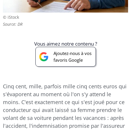
© iStock
Source: DR
Vous aimez notre contenu ?
Ajoutez-nous à vos
favoris Google
Cinq cent, mille, parfois mille cinq cents euros qui
s'évaporent au moment où l'on s'y attend le
moins. C'est exactement ce qui s'est joué pour ce
conducteur qui avait laissé sa femme prendre le
volant de sa voiture pendant les vacances : après
l'accident, l'indemnisation promise par l'assureur