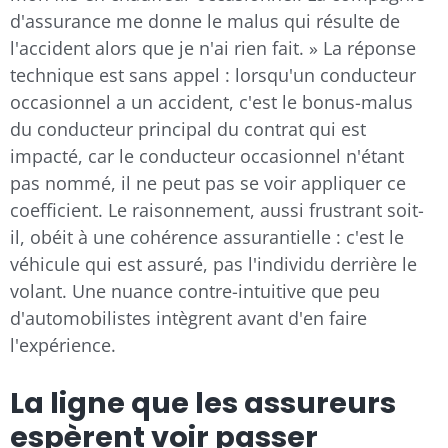
d'assurance me donne le malus qui résulte de
l'accident alors que je n'ai rien fait. » La réponse
technique est sans appel : lorsqu'un conducteur
occasionnel a un accident, c'est le bonus-malus
du conducteur principal du contrat qui est
impacté, car le conducteur occasionnel n'étant
pas nommé, il ne peut pas se voir appliquer ce
coefficient. Le raisonnement, aussi frustrant soit-
il, obéit à une cohérence assurantielle : c'est le
véhicule qui est assuré, pas l'individu derrière le
volant. Une nuance contre-intuitive que peu
d'automobilistes intègrent avant d'en faire
l'expérience.
La ligne que les assureurs
espèrent voir passer