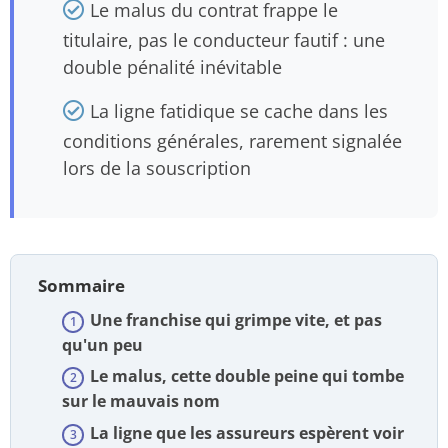
Le malus du contrat frappe le
titulaire, pas le conducteur fautif : une
double pénalité inévitable
La ligne fatidique se cache dans les
conditions générales, rarement signalée
lors de la souscription
Sommaire
Une franchise qui grimpe vite, et pas
qu'un peu
Le malus, cette double peine qui tombe
sur le mauvais nom
La ligne que les assureurs espèrent voir