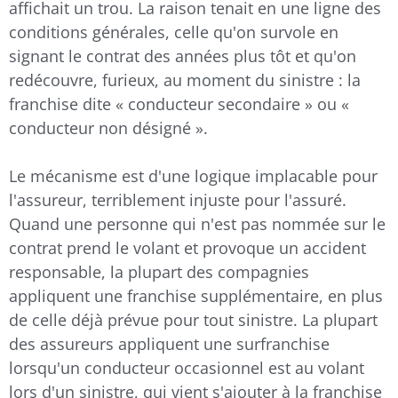
affichait un trou. La raison tenait en une ligne des
conditions générales, celle qu'on survole en
signant le contrat des années plus tôt et qu'on
redécouvre, furieux, au moment du sinistre : la
franchise dite « conducteur secondaire » ou «
conducteur non désigné ».
Le mécanisme est d'une logique implacable pour
l'assureur, terriblement injuste pour l'assuré.
Quand une personne qui n'est pas nommée sur le
contrat prend le volant et provoque un accident
responsable, la plupart des compagnies
appliquent une franchise supplémentaire, en plus
de celle déjà prévue pour tout sinistre. La plupart
des assureurs appliquent une surfranchise
lorsqu'un conducteur occasionnel est au volant
lors d'un sinistre, qui vient s'ajouter à la franchise