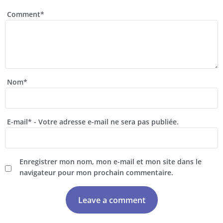
Comment
*
Nom
*
E-mail
*
- Votre adresse e-mail ne sera pas publiée.
Enregistrer mon nom, mon e-mail et mon site dans le
navigateur pour mon prochain commentaire.