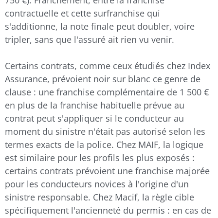
contractuelle et cette surfranchise qui
s'additionne, la note finale peut doubler, voire
tripler, sans que l'assuré ait rien vu venir.
Certains contrats, comme ceux étudiés chez Index
Assurance, prévoient noir sur blanc ce genre de
clause : une franchise complémentaire de 1 500 €
en plus de la franchise habituelle prévue au
contrat peut s'appliquer si le conducteur au
moment du sinistre n'était pas autorisé selon les
termes exacts de la police. Chez MAIF, la logique
est similaire pour les profils les plus exposés :
certains contrats prévoient une franchise majorée
pour les conducteurs novices à l'origine d'un
sinistre responsable. Chez Macif, la règle cible
spécifiquement l'ancienneté du permis : en cas de