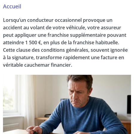
Accueil
Lorsqu’un conducteur occasionnel provoque un
accident au volant de votre véhicule, votre assureur
peut appliquer une franchise supplémentaire pouvant
atteindre 1 500 €, en plus de la franchise habituelle.
Cette clause des conditions générales, souvent ignorée
à la signature, transforme rapidement une facture en
véritable cauchemar financier.