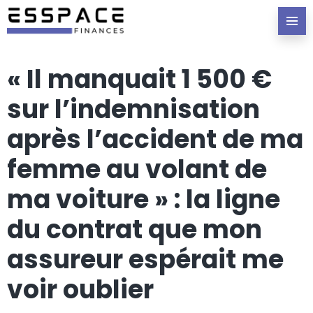
« Il manquait 1 500 €
sur l’indemnisation
après l’accident de ma
femme au volant de
ma voiture » : la ligne
du contrat que mon
assureur espérait me
voir oublier