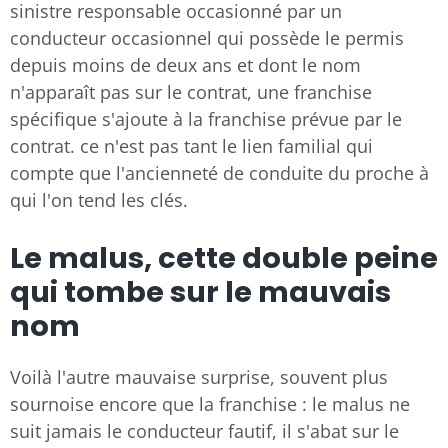
sinistre responsable occasionné par un
conducteur occasionnel qui possède le permis
depuis moins de deux ans et dont le nom
n'apparaît pas sur le contrat, une franchise
spécifique s'ajoute à la franchise prévue par le
contrat. ce n'est pas tant le lien familial qui
compte que l'ancienneté de conduite du proche à
qui l'on tend les clés.
Le malus, cette double peine
qui tombe sur le mauvais
nom
Voilà l'autre mauvaise surprise, souvent plus
sournoise encore que la franchise : le malus ne
suit jamais le conducteur fautif, il s'abat sur le