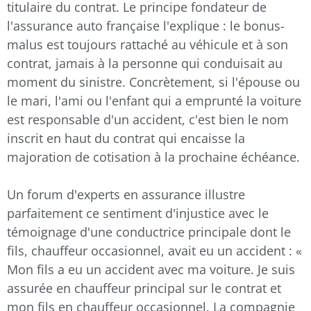
titulaire du contrat. Le principe fondateur de
l'assurance auto française l'explique : le bonus-
malus est toujours rattaché au véhicule et à son
contrat, jamais à la personne qui conduisait au
moment du sinistre. Concrètement, si l'épouse ou
le mari, l'ami ou l'enfant qui a emprunté la voiture
est responsable d'un accident, c'est bien le nom
inscrit en haut du contrat qui encaisse la
majoration de cotisation à la prochaine échéance.
Un forum d'experts en assurance illustre
parfaitement ce sentiment d'injustice avec le
témoignage d'une conductrice principale dont le
fils, chauffeur occasionnel, avait eu un accident : «
Mon fils a eu un accident avec ma voiture. Je suis
assurée en chauffeur principal sur le contrat et
mon fils en chauffeur occasionnel. La compagnie