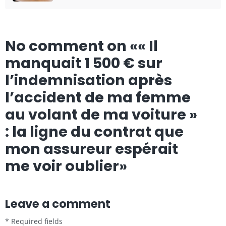
No comment on
«« Il
manquait 1 500 € sur
l’indemnisation après
l’accident de ma femme
au volant de ma voiture »
: la ligne du contrat que
mon assureur espérait
me voir oublier»
Leave a comment
* Required fields