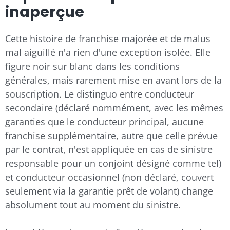
inaperçue
Cette histoire de franchise majorée et de malus
mal aiguillé n'a rien d'une exception isolée. Elle
figure noir sur blanc dans les conditions
générales, mais rarement mise en avant lors de la
souscription. Le distinguo entre conducteur
secondaire (déclaré nommément, avec les mêmes
garanties que le conducteur principal, aucune
franchise supplémentaire, autre que celle prévue
par le contrat, n'est appliquée en cas de sinistre
responsable pour un conjoint désigné comme tel)
et conducteur occasionnel (non déclaré, couvert
seulement via la garantie prêt de volant) change
absolument tout au moment du sinistre.