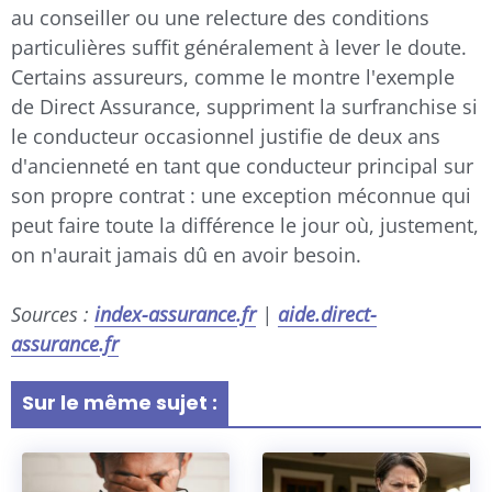
au conseiller ou une relecture des conditions
particulières suffit généralement à lever le doute.
Certains assureurs, comme le montre l'exemple
de Direct Assurance, suppriment la surfranchise si
le conducteur occasionnel justifie de deux ans
d'ancienneté en tant que conducteur principal sur
son propre contrat : une exception méconnue qui
peut faire toute la différence le jour où, justement,
on n'aurait jamais dû en avoir besoin.
Sources :
index-assurance.fr
|
aide.direct-
assurance.fr
Sur le même sujet :