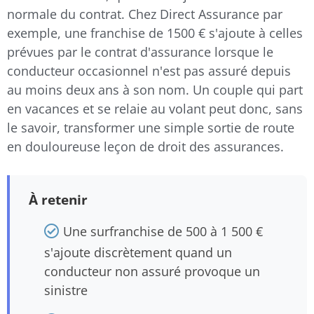
normale du contrat. Chez Direct Assurance par
exemple, une franchise de 1500 € s'ajoute à celles
prévues par le contrat d'assurance lorsque le
conducteur occasionnel n'est pas assuré depuis
au moins deux ans à son nom. Un couple qui part
en vacances et se relaie au volant peut donc, sans
le savoir, transformer une simple sortie de route
en douloureuse leçon de droit des assurances.
À retenir
Une surfranchise de 500 à 1 500 €
s'ajoute discrètement quand un
conducteur non assuré provoque un
sinistre