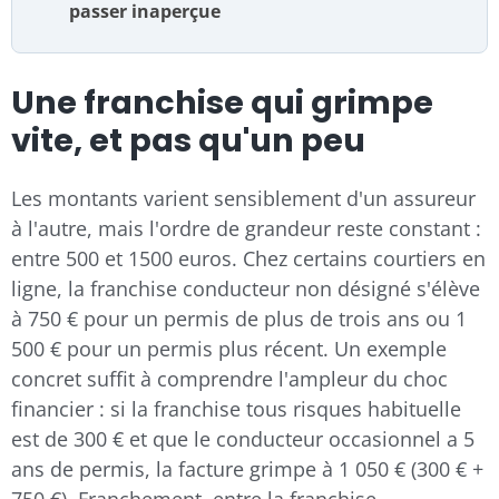
passer inaperçue
Une franchise qui grimpe
vite, et pas qu'un peu
Les montants varient sensiblement d'un assureur
à l'autre, mais l'ordre de grandeur reste constant :
entre 500 et 1500 euros. Chez certains courtiers en
ligne, la franchise conducteur non désigné s'élève
à 750 € pour un permis de plus de trois ans ou 1
500 € pour un permis plus récent. Un exemple
concret suffit à comprendre l'ampleur du choc
financier : si la franchise tous risques habituelle
est de 300 € et que le conducteur occasionnel a 5
ans de permis, la facture grimpe à 1 050 € (300 € +
750 €). Franchement, entre la franchise